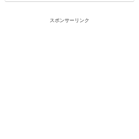
スポンサーリンク